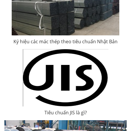
Ký hiệu các mác thép theo tiêu chuẩn Nhật Bản
Tiêu chuẩn JIS là gì?