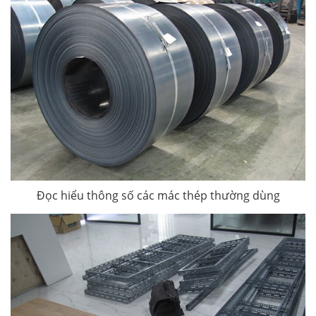
Đọc hiểu thông số các mác thép thường dùng