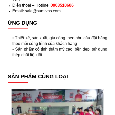
Điện thoại – Hotline:
0903510686
Email:
sale@sumivhs.com
ỨNG DỤNG
•
Thiết kế, sản xuất, gia công theo nhu cầu đặt hàng
theo mỗi công trình của khách hàng
•
Sản phẩm có tính thẩm mỹ cao, bền đẹp, sử dụng
thép chất liệu tốt
SẢN PHẨM CÙNG LOẠI