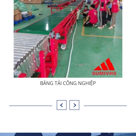
BĂNG TẢI CÔNG NGHIỆP