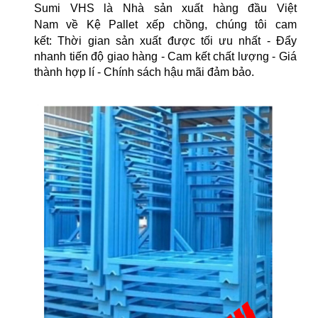
Sumi VHS là Nhà sản xuất hàng đầu Việt
Nam
về
Kệ Pallet xếp chồng
, chúng tôi cam
kết:
Thời gian sản xuất được tối ưu nhất - Đẩy
nhanh tiến độ giao hàng - Cam kết chất lượng - Giá
thành hợp lí - Chính sách hậu mãi đảm bảo.