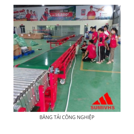
BĂNG TẢI CÔNG NGHIỆP