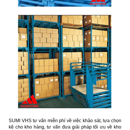
SUMI VHS tư vấn miễn phí về việc khảo sát, lựa chọn
kệ cho kho hàng, tư vấn đưa giải pháp tối ưu về kho